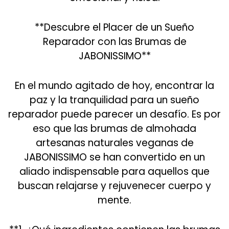
**Descubre el Placer de un Sueño
Reparador con las Brumas de
JABONISSIMO**
En el mundo agitado de hoy, encontrar la
paz y la tranquilidad para un sueño
reparador puede parecer un desafío. Es por
eso que las brumas de almohada
artesanas naturales veganas de
JABONISSIMO se han convertido en un
aliado indispensable para aquellos que
buscan relajarse y rejuvenecer cuerpo y
mente.