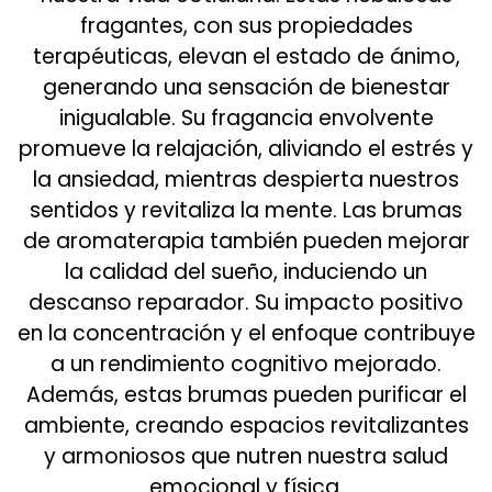
fragantes, con sus propiedades
terapéuticas, elevan el estado de ánimo,
generando una sensación de bienestar
inigualable. Su fragancia envolvente
promueve la relajación, aliviando el estrés y
la ansiedad, mientras despierta nuestros
sentidos y revitaliza la mente. Las brumas
de aromaterapia también pueden mejorar
la calidad del sueño, induciendo un
descanso reparador. Su impacto positivo
en la concentración y el enfoque contribuye
a un rendimiento cognitivo mejorado.
Además, estas brumas pueden purificar el
ambiente, creando espacios revitalizantes
y armoniosos que nutren nuestra salud
emocional y física.