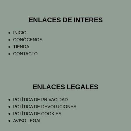
ENLACES DE INTERES
INICIO
CONÓCENOS
TIENDA
CONTACTO
ENLACES LEGALES
POLÍTICA DE PRIVACIDAD
POLÍTICA DE DEVOLUCIONES
POLÍTICA DE COOKIES
AVISO LEGAL