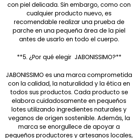
con piel delicada. Sin embargo, como con
cualquier producto nuevo, es
recomendable realizar una prueba de
parche en una pequeña área de la piel
antes de usarlo en todo el cuerpo.
**5. ¿Por qué elegir JABONISSIMO?**
JABONISSIMO es una marca comprometida
con la calidad, la naturalidad y la ética en
todos sus productos. Cada producto se
elabora cuidadosamente en pequeños
lotes utilizando ingredientes naturales y
veganos de origen sostenible. Además, la
marca se enorgullece de apoyar a
pequeños productores y artesanos locales,