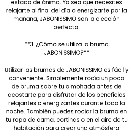
estado de ánimo. Ya sea que necesites
relajarte al final del día o energizarte por la
mañana, JABONISSIMO son la elección
perfecta.
**3. ¿Cómo se utiliza la bruma
JABONISSIMO?**
Utilizar las brumas de JABONISSIMO es fácil y
conveniente. Simplemente rocía un poco
de bruma sobre tu almohada antes de
acostarte para disfrutar de los beneficios
relajantes o energizantes durante toda la
noche. También puedes rociar la bruma en
tu ropa de cama, cortinas o en el aire de tu
habitación para crear una atmósfera