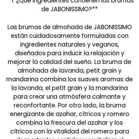
**1. ¿Qué ingredientes contienen las brumas
de JABONISSIMO?**
Las brumas de almohada de JABONISSIMO
están cuidadosamente formuladas con
ingredientes naturales y veganos,
diseñados para inducir la relajación y
mejorar la calidad del sueño. La bruma de
almohada de lavanda, petit grain y
mandarina combina los suaves aromas de
la lavanda, el petit grain y la mandarina
para crear una atmósfera calmante y
reconfortante. Por otro lado, la bruma
energizante de azahar, cítricos y romero
combina la frescura del azahar y los
cítricos con la vitalidad del romero para