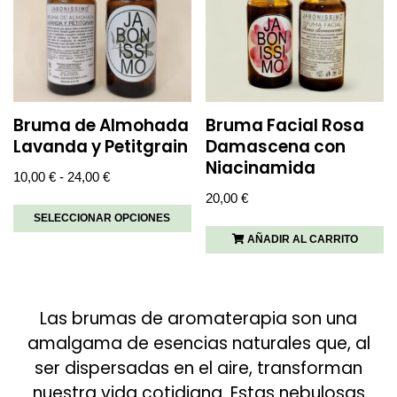
Bruma de Almohada
Bruma Facial Rosa
Lavanda y Petitgrain
Damascena con
Niacinamida
10,00
€
-
24,00
€
20,00
€
SELECCIONAR OPCIONES
AÑADIR AL CARRITO
Las brumas de aromaterapia son una
amalgama de esencias naturales que, al
ser dispersadas en el aire, transforman
nuestra vida cotidiana. Estas nebulosas