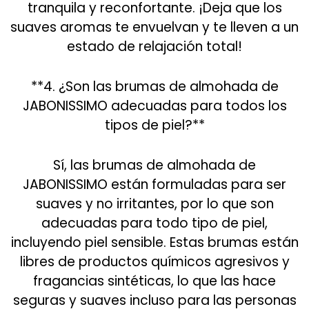
tranquila y reconfortante. ¡Deja que los
suaves aromas te envuelvan y te lleven a un
estado de relajación total!
**4. ¿Son las brumas de almohada de
JABONISSIMO adecuadas para todos los
tipos de piel?**
Sí, las brumas de almohada de
JABONISSIMO están formuladas para ser
suaves y no irritantes, por lo que son
adecuadas para todo tipo de piel,
incluyendo piel sensible. Estas brumas están
libres de productos químicos agresivos y
fragancias sintéticas, lo que las hace
seguras y suaves incluso para las personas