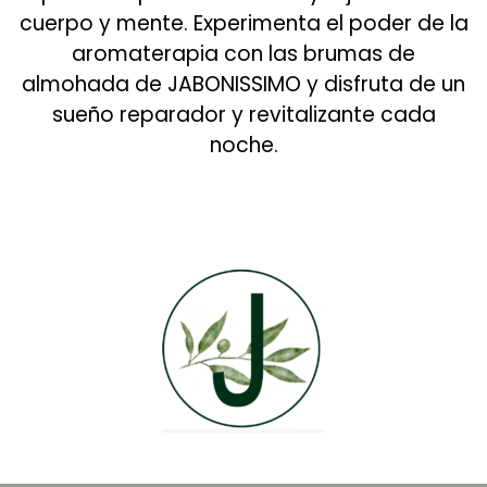
cuerpo y mente. Experimenta el poder de la
aromaterapia con las brumas de
almohada de JABONISSIMO y disfruta de un
sueño reparador y revitalizante cada
noche.