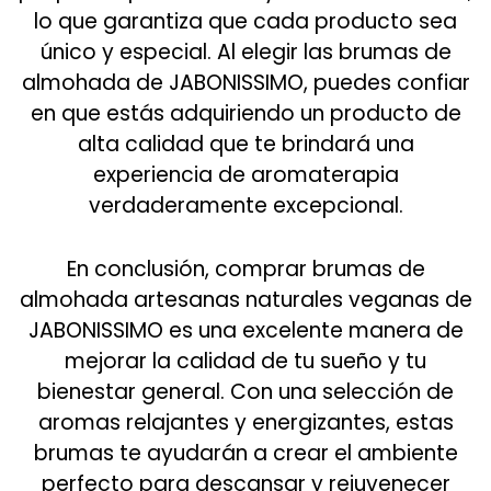
lo que garantiza que cada producto sea
único y especial. Al elegir las brumas de
almohada de JABONISSIMO, puedes confiar
en que estás adquiriendo un producto de
alta calidad que te brindará una
experiencia de aromaterapia
verdaderamente excepcional.
En conclusión, comprar brumas de
almohada artesanas naturales veganas de
JABONISSIMO es una excelente manera de
mejorar la calidad de tu sueño y tu
bienestar general. Con una selección de
aromas relajantes y energizantes, estas
brumas te ayudarán a crear el ambiente
perfecto para descansar y rejuvenecer