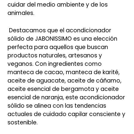
cuidar del medio ambiente y de los
animales.
Destacamos que el acondicionador
sólido de JABONISSIMO es una elección
perfecta para aquellos que buscan
productos naturales, artesanos y
veganos. Con ingredientes como
manteca de cacao, manteca de karité,
aceite de aguacate, aceite de cáñamo,
aceite esencial de bergamota y aceite
esencial de naranja, este acondicionador
sólido se alinea con las tendencias
actuales de cuidado capilar consciente y
sostenible.