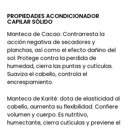
PROPIEDADES ACONDICIONADOR
CAPILAR SÓLIDO
Manteca de Cacao: Contrarresta la
acción negativa de secadores y
planchas, así como el efecto dañino del
sol. Protege contra la perdida de
humedad, cierra las puntas y cutículas.
Suaviza el cabello, controla el
encrespamiento.
Manteca de Karité: dota de elasticidad al
cabello, aumenta su flexibilidad. Confiere
volumen y cuerpo. Es nutritivo,
humectante, cierra cutículas y previene el