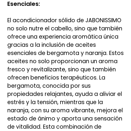
Esenciales:
El acondicionador sólido de JABONISSIMO
no solo nutre el cabello, sino que también
ofrece una experiencia aromática única
gracias a la inclusión de aceites
esenciales de bergamota y naranja. Estos
aceites no solo proporcionan un aroma
fresco y revitalizante, sino que también
ofrecen beneficios terapéuticos. La
bergamota, conocida por sus
propiedades relajantes, ayuda a aliviar el
estrés y la tensión, mientras que la
naranja, con su aroma vibrante, mejora el
estado de ánimo y aporta una sensación
de vitalidad. Esta combinación de