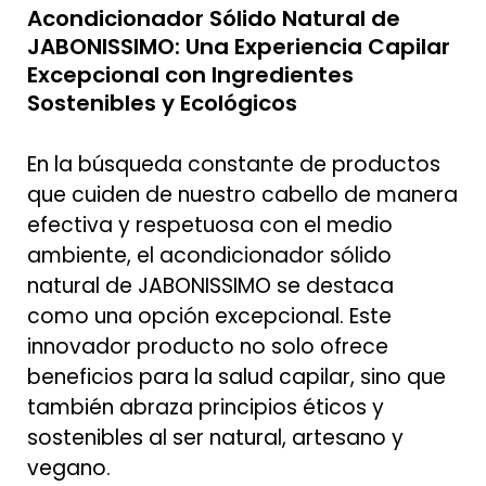
Acondicionador Sólido Natural de
JABONISSIMO: Una Experiencia Capilar
Excepcional con Ingredientes
Sostenibles y Ecológicos
En la búsqueda constante de productos
que cuiden de nuestro cabello de manera
efectiva y respetuosa con el medio
ambiente, el acondicionador sólido
natural de JABONISSIMO se destaca
como una opción excepcional. Este
innovador producto no solo ofrece
beneficios para la salud capilar, sino que
también abraza principios éticos y
sostenibles al ser natural, artesano y
vegano.