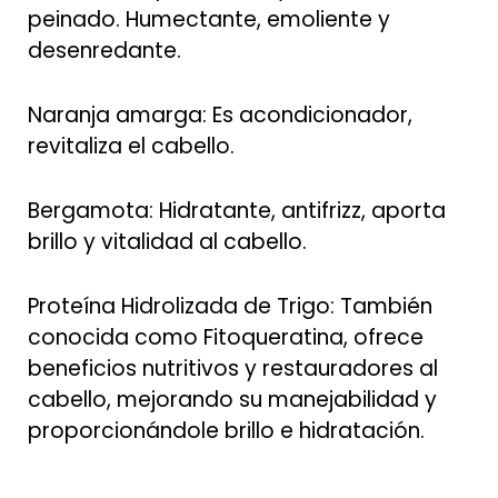
peinado. Humectante, emoliente y
desenredante.
Naranja amarga: Es acondicionador,
revitaliza el cabello.
Bergamota: Hidratante, antifrizz, aporta
brillo y vitalidad al cabello.
Proteína Hidrolizada de Trigo: También
conocida como Fitoqueratina, ofrece
beneficios nutritivos y restauradores al
cabello, mejorando su manejabilidad y
proporcionándole brillo e hidratación.