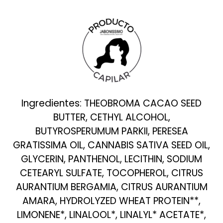
Ingredientes: THEOBROMA CACAO SEED
BUTTER, CETHYL ALCOHOL,
BUTYROSPERUMUM PARKII, PERESEA
GRATISSIMA OIL, CANNABIS SATIVA SEED OIL,
GLYCERIN, PANTHENOL, LECITHIN, SODIUM
CETEARYL SULFATE, TOCOPHEROL, CITRUS
AURANTIUM BERGAMIA, CITRUS AURANTIUM
AMARA, HYDROLYZED WHEAT PROTEIN**,
LIMONENE*, LINALOOL*, LINALYL* ACETATE*,