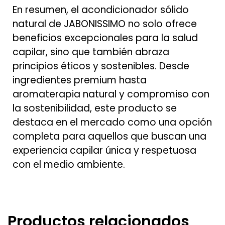
En resumen, el acondicionador sólido
natural de JABONISSIMO no solo ofrece
beneficios excepcionales para la salud
capilar, sino que también abraza
principios éticos y sostenibles. Desde
ingredientes premium hasta
aromaterapia natural y compromiso con
la sostenibilidad, este producto se
destaca en el mercado como una opción
completa para aquellos que buscan una
experiencia capilar única y respetuosa
con el medio ambiente.
Productos relacionados