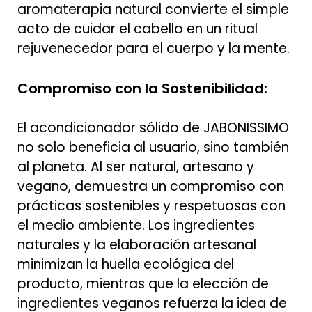
aromaterapia natural convierte el simple
acto de cuidar el cabello en un ritual
rejuvenecedor para el cuerpo y la mente.
Compromiso con la Sostenibilidad:
El acondicionador sólido de JABONISSIMO
no solo beneficia al usuario, sino también
al planeta. Al ser natural, artesano y
vegano, demuestra un compromiso con
prácticas sostenibles y respetuosas con
el medio ambiente. Los ingredientes
naturales y la elaboración artesanal
minimizan la huella ecológica del
producto, mientras que la elección de
ingredientes veganos refuerza la idea de