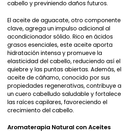
cabello y previniendo daños futuros.
El aceite de aguacate, otro componente
clave, agrega un impulso adicional al
acondicionador sólido. Rico en ácidos
grasos esenciales, este aceite aporta
hidratación intensa y promueve la
elasticidad del cabello, reduciendo así el
quiebre y las puntas abiertas. Además, el
aceite de cáñamo, conocido por sus
propiedades regenerativas, contribuye a
un cuero cabelludo saludable y fortalece
las raíces capilares, favoreciendo el
crecimiento del cabello.
Aromaterapia Natural con Aceites