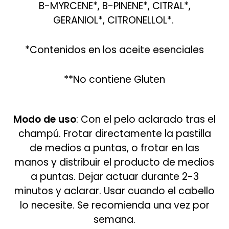
B-MYRCENE*, B-PINENE*, CITRAL*,
GERANIOL*, CITRONELLOL*.
*Contenidos en los aceite esenciales
**No contiene Gluten
Modo de uso
: Con el pelo aclarado tras el
champú. Frotar directamente la pastilla
de medios a puntas, o frotar en las
manos y distribuir el producto de medios
a puntas. Dejar actuar durante 2-3
minutos y aclarar. Usar cuando el cabello
lo necesite. Se recomienda una vez por
semana.