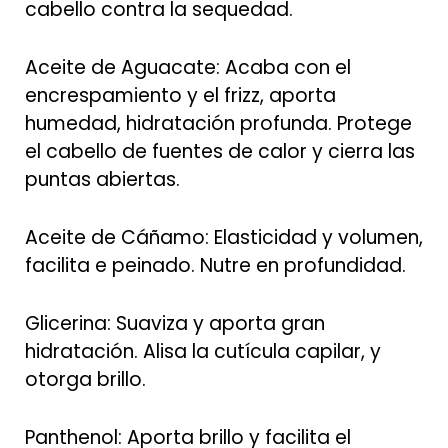
cabello contra la sequedad.
Aceite de Aguacate: Acaba con el
encrespamiento y el frizz, aporta
humedad, hidratación profunda. Protege
el cabello de fuentes de calor y cierra las
puntas abiertas.
Aceite de Cáñamo: Elasticidad y volumen,
facilita e peinado. Nutre en profundidad.
Glicerina: Suaviza y aporta gran
hidratación. Alisa la cutícula capilar, y
otorga brillo.
Panthenol: Aporta brillo y facilita el