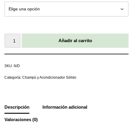
Añadir al carrito
SKU:
N/D
Categoría:
Champú y Acondicionador Sólido
Descripción
Información adicional
Valoraciones (0)