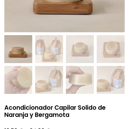
Acondicionador Capilar Solido de
Naranja y Bergamota