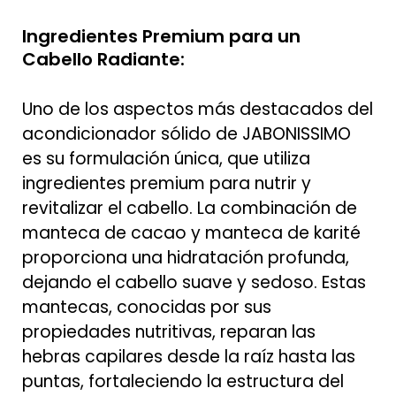
Ingredientes Premium para un
Cabello Radiante:
Uno de los aspectos más destacados del
acondicionador sólido de JABONISSIMO
es su formulación única, que utiliza
ingredientes premium para nutrir y
revitalizar el cabello. La combinación de
manteca de cacao y manteca de karité
proporciona una hidratación profunda,
dejando el cabello suave y sedoso. Estas
mantecas, conocidas por sus
propiedades nutritivas, reparan las
hebras capilares desde la raíz hasta las
puntas, fortaleciendo la estructura del