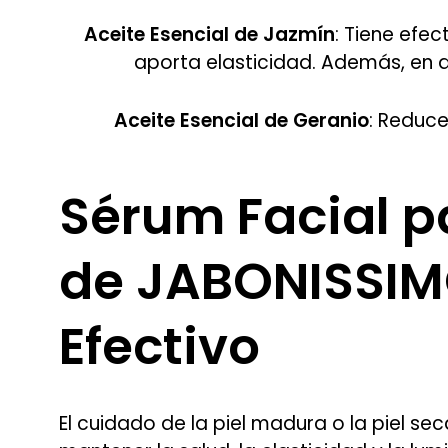
Aceite Esencial de Jazmín
: Tiene efe
aporta elasticidad. Además, en a
Aceite Esencial de Geranio
: Reduce
Sérum Facial p
de JABONISSIMO
Efectivo
El cuidado de la piel madura o la piel se