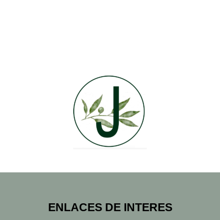
ENLACES DE INTERES