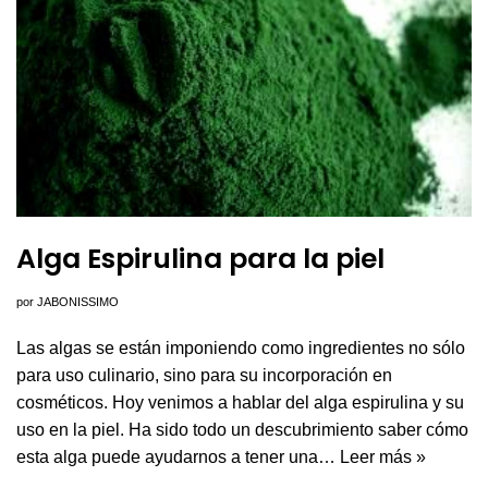
Alga Espirulina para la piel
por
JABONISSIMO
Las algas se están imponiendo como ingredientes no sólo
para uso culinario, sino para su incorporación en
cosméticos. Hoy venimos a hablar del alga espirulina y su
uso en la piel. Ha sido todo un descubrimiento saber cómo
esta alga puede ayudarnos a tener una…
Leer más »