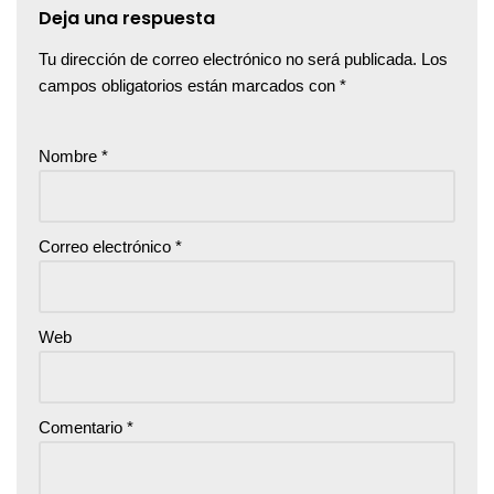
Deja una respuesta
Tu dirección de correo electrónico no será publicada.
Los
campos obligatorios están marcados con
*
Nombre
*
Correo electrónico
*
Web
Comentario
*