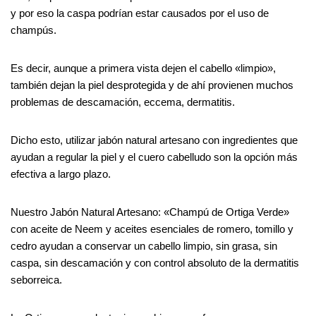
y por eso la caspa podrían estar causados por el uso de
champús.
Es decir, aunque a primera vista dejen el cabello «limpio»,
también dejan la piel desprotegida y de ahí provienen muchos
problemas de descamación, eccema, dermatitis.
Dicho esto, utilizar jabón natural artesano con ingredientes que
ayudan a regular la piel y el cuero cabelludo son la opción más
efectiva a largo plazo.
Nuestro Jabón Natural Artesano: «Champú de Ortiga Verde»
con aceite de Neem y aceites esenciales de romero, tomillo y
cedro ayudan a conservar un cabello limpio, sin grasa, sin
caspa, sin descamación y con control absoluto de la dermatitis
seborreica.