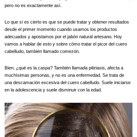
pero no es exactamente así.
Lo que sí es cierto es que se puede tratar y obtener resultados
desde el primer momento cuando usamos los productos
adecuados y apostamos por el jabón natural artesano. Hoy
vamos a hablar de esto y sobre cómo tratar el picor del cuero
cabelludo, también llamado comezón.
Bien, ¿qué es la caspa? También llamada pitiriasis, afecta a
muchísimas personas, y no es una enfermedad. Se trata de
una descamación excesiva del cuero cabelludo. Suele iniciarse
en la adolescencia y suele disminuir con la edad.