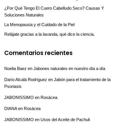
¿Por Qué Tengo El Cuero Cabelludo Seco? Causas Y
Soluciones Naturales
La Menopausia y el Cuidado de la Piel
Relájate gracias a la lavanda, qué dice la ciencia.
Comentarios recientes
Noelia Baez
en
Jabones naturales en nuestro día a día
Darío Alcalá Rodríguez
en
Jabón para el tratamiento de la
Psoriasis
JABONISSIMO
en
Rosácea
DIANA
en
Rosácea
JABONISSIMO
en
Usos del Aceite de Pachuli