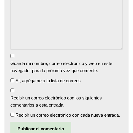
Guarda mi nombre, correo electrónico y web en este
navegador para la próxima vez que comente.
Sí, agrégame a tu lista de correos
Recibir un correo electrónico con los siguientes
comentarios a esta entrada.
Recibir un correo electrónico con cada nueva entrada.