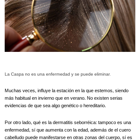
La Caspa no es una enfermedad y se puede eliminar.
Muchas veces, influye la estación en la que estemos, siendo
más habitual en invierno que en verano. No existen serias
evidencias de que sea algo genético o hereditario.
Por otro lado, qué es la dermatitis seborréica: tampoco es una
enfermedad, sí que aumenta con la edad, además de el cuero
cabelludo puede manifestarse en otras zonas del cuerpo, sí es