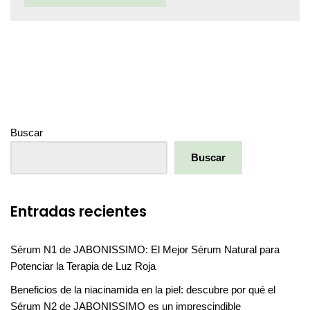
Buscar
Buscar
Entradas recientes
Sérum N1 de JABONISSIMO: El Mejor Sérum Natural para
Potenciar la Terapia de Luz Roja
Beneficios de la niacinamida en la piel: descubre por qué el
Sérum N2 de JABONISSIMO es un imprescindible