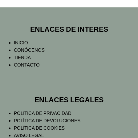
ENLACES DE INTERES
INICIO
CONÓCENOS
TIENDA
CONTACTO
ENLACES LEGALES
POLÍTICA DE PRIVACIDAD
POLÍTICA DE DEVOLUCIONES
POLÍTICA DE COOKIES
AVISO LEGAL