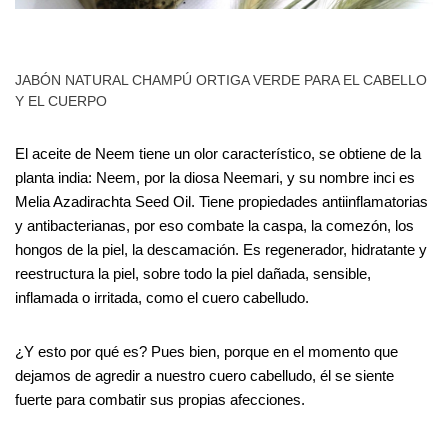
JABÓN NATURAL CHAMPÚ ORTIGA VERDE PARA EL CABELLO
Y EL CUERPO
El aceite de Neem tiene un olor característico, se obtiene de la
planta india: Neem, por la diosa Neemari, y su nombre inci es
Melia Azadirachta Seed Oil. Tiene propiedades antiinflamatorias
y antibacterianas, por eso combate la caspa, la comezón, los
hongos de la piel, la descamación. Es regenerador, hidratante y
reestructura la piel, sobre todo la piel dañada, sensible,
inflamada o irritada, como el cuero cabelludo.
¿Y esto por qué es? Pues bien, porque en el momento que
dejamos de agredir a nuestro cuero cabelludo, él se siente
fuerte para combatir sus propias afecciones.