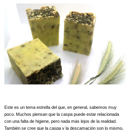
Este es un tema estrella del que, en general, sabemos muy
poco. Muchos piensan que la caspa puede estar relacionada
con una falta de higiene, pero nada más lejos de la realidad.
También se cree que la caspa y la descamación son lo mismo,