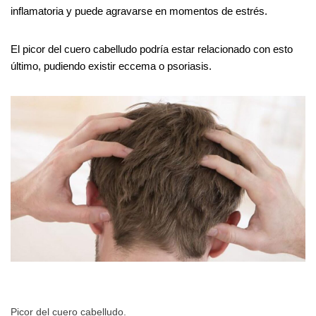
inflamatoria y puede agravarse en momentos de estrés.
El picor del cuero cabelludo podría estar relacionado con esto
último, pudiendo existir eccema o psoriasis.
Picor del cuero cabelludo.