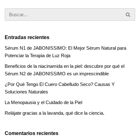
Entradas recientes
Sérum N1 de JABONISSIMO: El Mejor Sérum Natural para
Potenciar la Terapia de Luz Roja
Beneficios de la niacinamida en la piel: descubre por qué el
Sérum N2 de JABONISSIMO es un imprescindible
¿Por Qué Tengo El Cuero Cabelludo Seco? Causas Y
Soluciones Naturales
La Menopausia y el Cuidado de la Piel
Relájate gracias a la lavanda, qué dice la ciencia.
Comentarios recientes