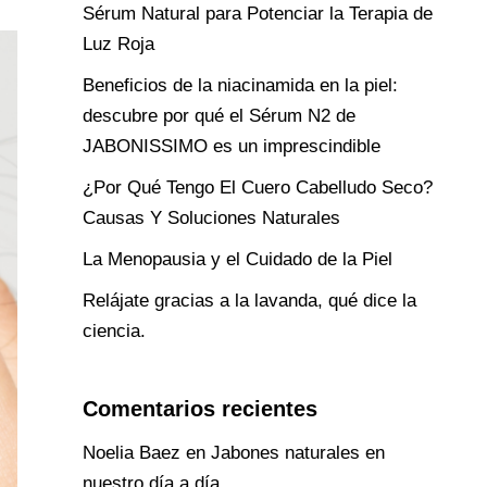
Sérum Natural para Potenciar la Terapia de
Luz Roja
Beneficios de la niacinamida en la piel:
descubre por qué el Sérum N2 de
JABONISSIMO es un imprescindible
¿Por Qué Tengo El Cuero Cabelludo Seco?
Causas Y Soluciones Naturales
La Menopausia y el Cuidado de la Piel
Relájate gracias a la lavanda, qué dice la
ciencia.
Comentarios recientes
Noelia Baez
en
Jabones naturales en
nuestro día a día