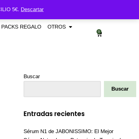
ILIO 5€.
Descartar
PACKS REGALO
OTROS
0
Buscar
Buscar
Entradas recientes
Sérum N1 de JABONISSIMO: El Mejor