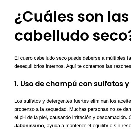
¿Cuáles son las
cabelludo seco
El cuero cabelludo seco puede deberse a múltiples f
desequilibrios internos. Aquí te contamos las razon
1. Uso de champú con sulfatos y 
Los sulfatos y detergentes fuertes eliminan los aceit
propenso a la sequedad. Muchas personas no se dan 
el pH de la piel, causando irritación y descamación.
Jabonissimo
, ayuda a mantener el equilibrio sin rese