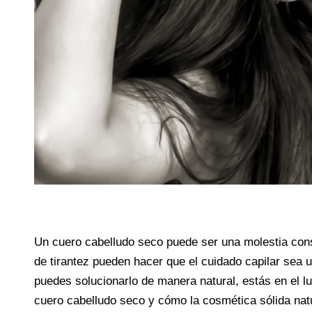
Un cuero cabelludo seco puede ser una molestia const
de tirantez pueden hacer que el cuidado capilar sea 
puedes solucionarlo de manera natural, estás en el lu
cuero cabelludo seco y cómo la cosmética sólida natu