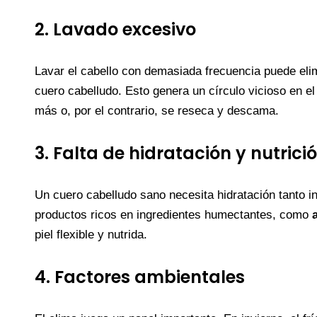
2. Lavado excesivo
Lavar el cabello con demasiada frecuencia puede elim
cuero cabelludo. Esto genera un círculo vicioso en el
más o, por el contrario, se reseca y descama.
3. Falta de hidratación y nutrici
Un cuero cabelludo sano necesita hidratación tanto in
productos ricos en ingredientes humectantes, como
piel flexible y nutrida.
4. Factores ambientales