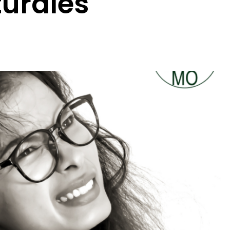
turales