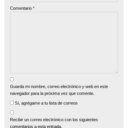
Comentario
*
Guarda mi nombre, correo electrónico y web en este
navegador para la próxima vez que comente.
Sí, agrégame a tu lista de correos
Recibir un correo electrónico con los siguientes
comentarios a esta entrada.