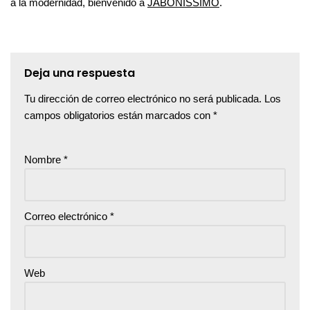
a la modernidad, bienvenido a
JABONISSIMO
.
Deja una respuesta
Tu dirección de correo electrónico no será publicada.
Los
campos obligatorios están marcados con
*
Nombre
*
Correo electrónico
*
Web