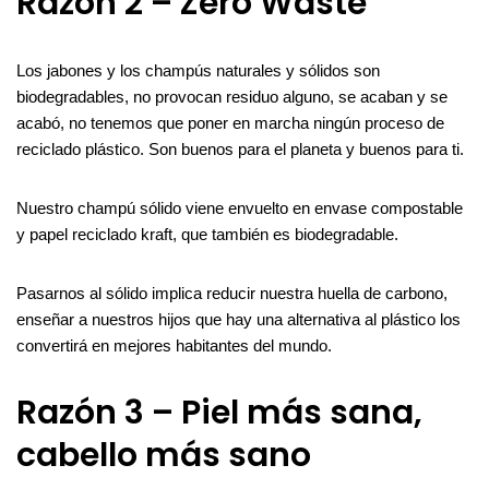
Razón 2 – Zero Waste
Los jabones y los champús naturales y sólidos son
biodegradables, no provocan residuo alguno, se acaban y se
acabó, no tenemos que poner en marcha ningún proceso de
reciclado plástico. Son buenos para el planeta y buenos para ti.
Nuestro champú sólido viene envuelto en envase compostable
y papel reciclado kraft, que también es biodegradable.
Pasarnos al sólido implica reducir nuestra huella de carbono,
enseñar a nuestros hijos que hay una alternativa al plástico los
convertirá en mejores habitantes del mundo.
Razón 3 – Piel más sana,
cabello más sano