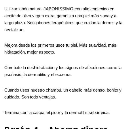
Utilizar jabón natural JABONISSIMO con alto contenido en
aceite de oliva virgen extra, garantiza una piel más sana y a
largo plazo. Son jabones terapéuticos que cuidan la dermis y la
revitalizan.
Mejora desde los primeros usos tu piel. Más suavidad, más
hidratación, mejor aspecto.
Combate la deshidratación y los signos de afecciones como la
psoriasis, la dermatitis y el eccema.
Cuando uses nuestro
champú
, un cabello más denso, bonito y
cuidado. Son todo ventajas.
Termina con la caspa, el picor y la dermatitis seborréica.