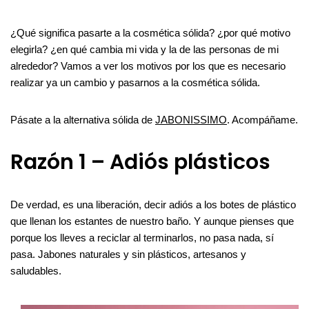
¿Qué significa pasarte a la cosmética sólida? ¿por qué motivo
elegirla? ¿en qué cambia mi vida y la de las personas de mi
alrededor? Vamos a ver los motivos por los que es necesario
realizar ya un cambio y pasarnos a la cosmética sólida.
Pásate a la alternativa sólida de
JABONISSIMO
. Acompáñame.
Razón 1 – Adiós plásticos
De verdad, es una liberación, decir adiós a los botes de plástico
que llenan los estantes de nuestro baño. Y aunque pienses que
porque los lleves a reciclar al terminarlos, no pasa nada, sí
pasa. Jabones naturales y sin plásticos, artesanos y
saludables.