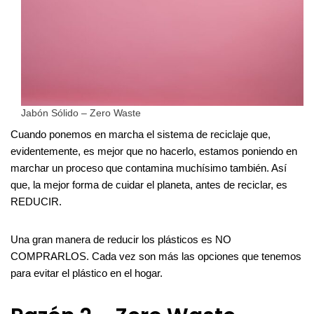
Jabón Sólido – Zero Waste
Cuando ponemos en marcha el sistema de reciclaje que,
evidentemente, es mejor que no hacerlo, estamos poniendo en
marchar un proceso que contamina muchísimo también. Así
que, la mejor forma de cuidar el planeta, antes de reciclar, es
REDUCIR.
Una gran manera de reducir los plásticos es NO
COMPRARLOS. Cada vez son más las opciones que tenemos
para evitar el plástico en el hogar.