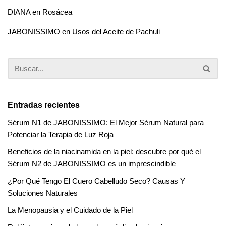
DIANA
en
Rosácea
JABONISSIMO
en
Usos del Aceite de Pachuli
Entradas recientes
Sérum N1 de JABONISSIMO: El Mejor Sérum Natural para
Potenciar la Terapia de Luz Roja
Beneficios de la niacinamida en la piel: descubre por qué el
Sérum N2 de JABONISSIMO es un imprescindible
¿Por Qué Tengo El Cuero Cabelludo Seco? Causas Y
Soluciones Naturales
La Menopausia y el Cuidado de la Piel