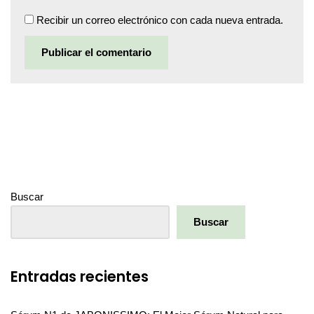
Recibir un correo electrónico con cada nueva entrada.
Buscar
Buscar
Entradas recientes