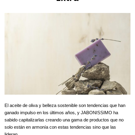
El aceite de oliva y belleza sostenible son tendencias que han
ganado impulso en los últimos años, y JABONISSIMO ha
sabido capitalizarlas creando una gama de productos que no
solo están en armonía con estas tendencias sino que las
lideran.