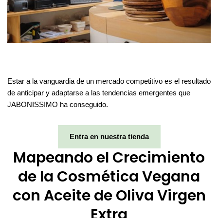
Estar a la vanguardia de un mercado competitivo es el resultado
de anticipar y adaptarse a las tendencias emergentes que
JABONISSIMO ha conseguido.
Entra en nuestra tienda
Mapeando el Crecimiento
de la Cosmética Vegana
con Aceite de Oliva Virgen
Extra