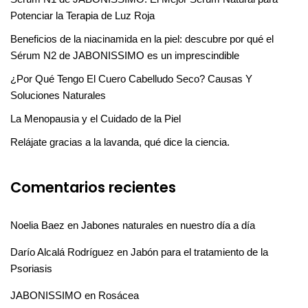
Potenciar la Terapia de Luz Roja
Beneficios de la niacinamida en la piel: descubre por qué el
Sérum N2 de JABONISSIMO es un imprescindible
¿Por Qué Tengo El Cuero Cabelludo Seco? Causas Y
Soluciones Naturales
La Menopausia y el Cuidado de la Piel
Relájate gracias a la lavanda, qué dice la ciencia.
Comentarios recientes
Noelia Baez
en
Jabones naturales en nuestro día a día
Darío Alcalá Rodríguez
en
Jabón para el tratamiento de la
Psoriasis
JABONISSIMO
en
Rosácea