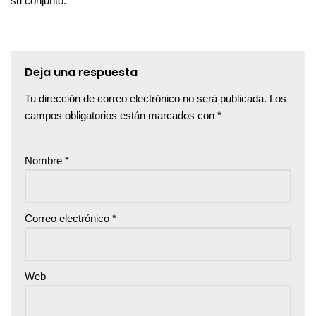
su conjunto.
Deja una respuesta
Tu dirección de correo electrónico no será publicada.
Los
campos obligatorios están marcados con
*
Nombre
*
Correo electrónico
*
Web