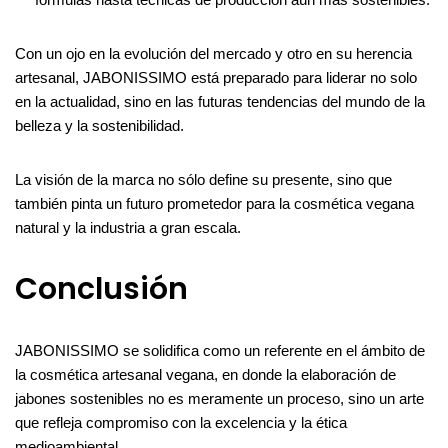
Con un ojo en la evolución del mercado y otro en su herencia
artesanal, JABONISSIMO está preparado para liderar no solo
en la actualidad, sino en las futuras tendencias del mundo de la
belleza y la sostenibilidad.
La visión de la marca no sólo define su presente, sino que
también pinta un futuro prometedor para la cosmética vegana
natural y la industria a gran escala.
Conclusión
JABONISSIMO se solidifica como un referente en el ámbito de
la cosmética artesanal vegana, en donde la elaboración de
jabones sostenibles no es meramente un proceso, sino un arte
que refleja compromiso con la excelencia y la ética
medioambiental.