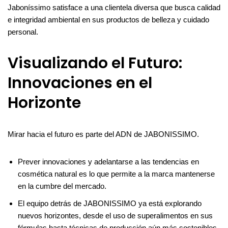
Jaboníssimo satisface a una clientela diversa que busca calidad
e integridad ambiental en sus productos de belleza y cuidado
personal.
Visualizando el Futuro:
Innovaciones en el
Horizonte
Mirar hacia el futuro es parte del ADN de JABONISSIMO.
Prever innovaciones y adelantarse a las tendencias en
cosmética natural es lo que permite a la marca mantenerse
en la cumbre del mercado.
El equipo detrás de JABONISSIMO ya está explorando
nuevos horizontes, desde el uso de superalimentos en sus
fórmulas hasta técnicas de producción aún más sostenibles.