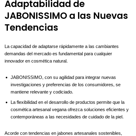
Adaptabilidad de
JABONISSIMO a las Nuevas
Tendencias
La capacidad de adaptarse rápidamente a las cambiantes
demandas del mercado es fundamental para cualquier
innovador en cosmética natural.
JABONISSIMO, con su agilidad para integrar nuevas
investigaciones y preferencias de los consumidores, se
mantiene relevante y codiciado.
La flexibilidad en el desarrollo de productos permite que la
cosmética artesanal vegana ofrezca soluciones eficientes y
contemporáneas a las necesidades de cuidado de la piel.
Acorde con tendencias en jabones artesanales sostenibles,