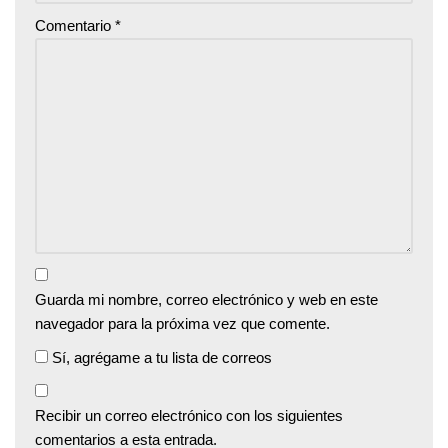
Comentario
*
Guarda mi nombre, correo electrónico y web en este
navegador para la próxima vez que comente.
Sí, agrégame a tu lista de correos
Recibir un correo electrónico con los siguientes
comentarios a esta entrada.