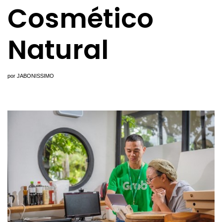
Cosmético
Natural
por
JABONISSIMO