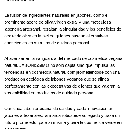
La fusión de ingredientes naturales en jabones, como el
prominente aceite de oliva virgen extra, y una meticulosa
jabonería artesanal, resaltan la singularidad y los beneficios del
aceite de oliva en la piel de quienes buscan alternativas
conscientes en su rutina de cuidado personal.
Al avanzar en la vanguardia del mercado de cosmética vegana
natural, JABONISSIMO no solo capta sino que impulsa las
tendencias en cosmética natural, comprometiéndose con una
producción ecológica de jabones veganos que se alinea
perfectamente con las expectativas de clientes que valoran la
sostenibilidad en productos de cuidado personal.
Con cada jabón artesanal de calidad y cada innovación en
jabones artesanales, la marca robustece su legado y traza un
futuro prometedor para sí misma y para la cosmética verde en