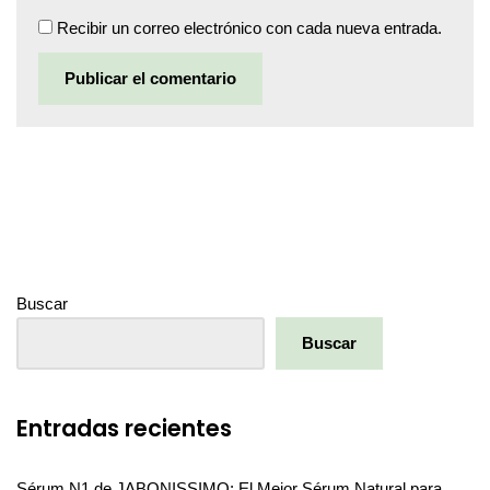
Recibir un correo electrónico con cada nueva entrada.
Buscar
Buscar
Entradas recientes
Sérum N1 de JABONISSIMO: El Mejor Sérum Natural para